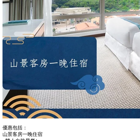
優惠包括：
山景客房一晚住宿