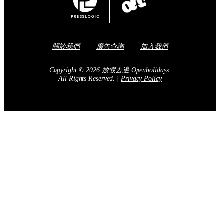
關於我們
廣告查詢
加入我們
Copyright © 2026 放假去邊 Openholidays.
All Rights Reserved.
|
Privacy Policy