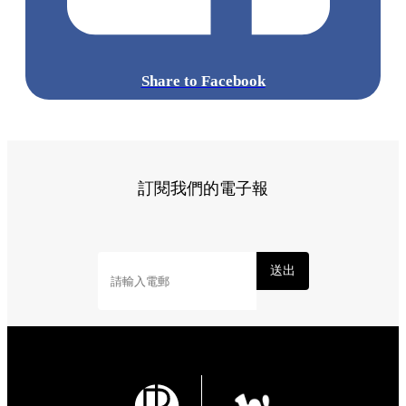
Share to Facebook
訂閱我們的電子報
送出