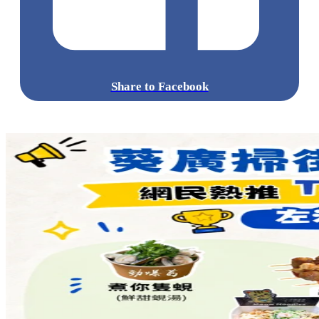
Share to Facebook