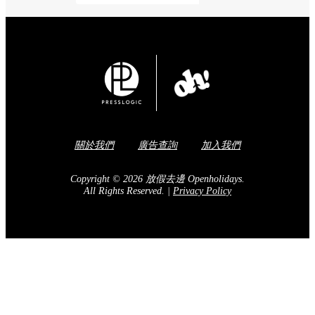
關於我們
廣告查詢
加入我們
Copyright © 2026 放假去邊 Openholidays.
All Rights Reserved.
|
Privacy Policy