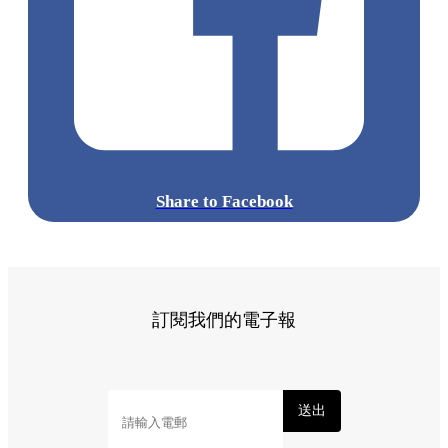
Share to Facebook
訂閱我們的電子報
送出