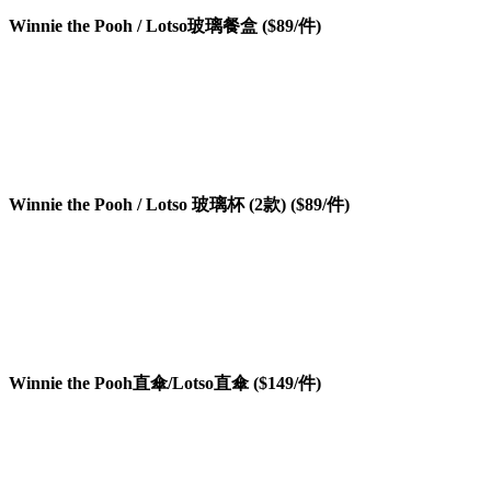
Winnie the Pooh / Lotso玻璃餐盒 ($89/件)
Winnie the Pooh / Lotso 玻璃杯 (2款) ($89/件)
Winnie the Pooh直傘/
Lotso直傘
($149/件)