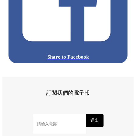
Share to Facebook
訂閱我們的電子報
送出