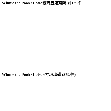
Winnie the Pooh / Lotso
玻璃壺連茶隔
($139/
件
)
Winnie the Pooh / Lotso 6寸玻璃碟 ($79/件)