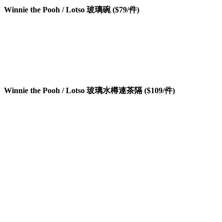
Winnie the Pooh / Lotso 玻璃碗 ($79/件)
Winnie the Pooh / Lotso 玻璃水樽連茶隔 ($109/件)