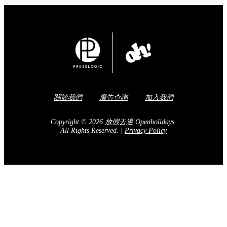
關於我們
廣告查詢
加入我們
Copyright © 2026 放假去邊 Openholidays.
All Rights Reserved.
|
Privacy Policy