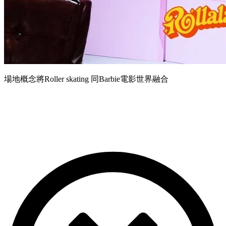
場地概念將Roller skating 同Barbie電影世界融合