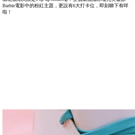
Barbie電影中的粉紅主題，更設有6大打卡位，即刻睇下有咩
啦！