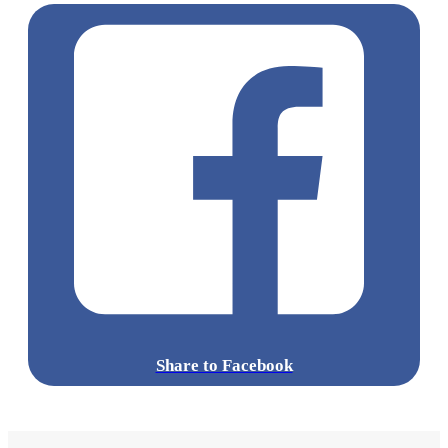
Share to Facebook