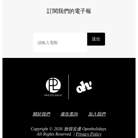
訂閱我們的電子報
送出
關於我們
廣告查詢
加入我們
Copyright © 2026 放假去邊 Openholidays.
All Rights Reserved.
|
Privacy Policy