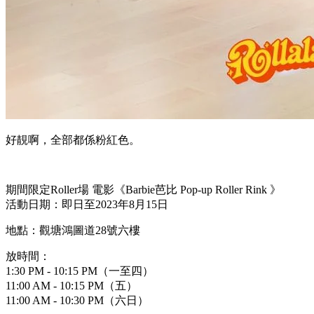
好靚啊，全部都係粉紅色。
期間限定Roller場 電影《Barbie芭比 Pop-up Roller Rink 》
活動日期：即日至2023年8月15日
地點：觀塘鴻圖道28號六樓
放時間：
1:30 PM - 10:15 PM（一至四）
11:00 AM - 10:15 PM（五）
11:00 AM - 10:30 PM（六日）