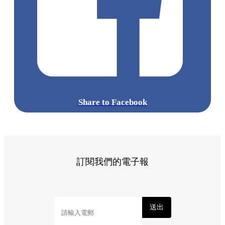
Share to Facebook
訂閱我們的電子報
送出