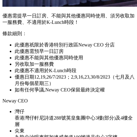
優惠需提早一日訂房、不能與其他優惠同時使用、須另收取加
一服務費、不適用於K-Lunch時段！
條款細則：
此優惠祇限於香港特別行政區Neway CEO 分店
此優惠需預早一日訂房
此優惠不能與其他優惠同時使用
另收取加一服務費
此優惠不適用於K-Lunch時段
優惠日期12,19,26/7/2023；2,9,16,23,30/8/2023（七月及八
月份每個星期三）
如有任何爭議,Neway CEO保留最終決定權
Neway CEO
灣仔
香港灣仔軒尼詩道288號英皇集團中心3樓(部分)及4樓全
層
尖東