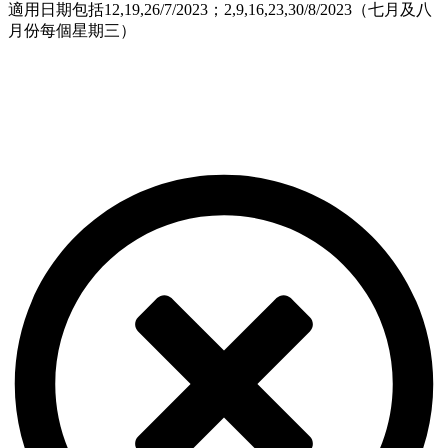
適用日期包括12,19,26/7/2023；2,9,16,23,30/8/2023（七月及八
月份每個星期三）