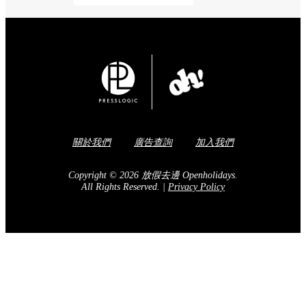
關於我們
廣告查詢
加入我們
Copyright © 2026 放假去邊 Openholidays.
All Rights Reserved.
|
Privacy Policy