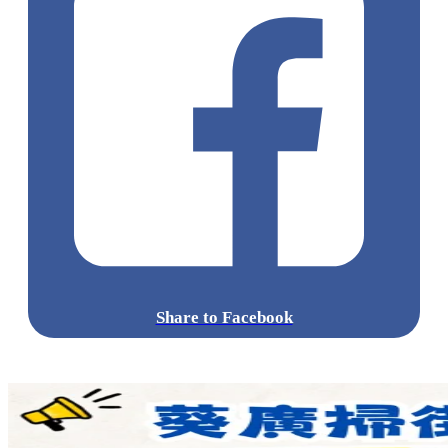
Share to Facebook