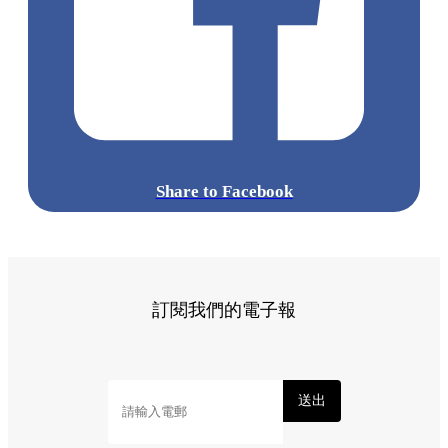
Share to Facebook
訂閱我們的電子報
送出