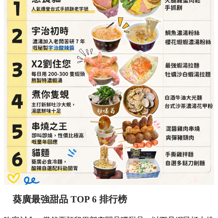
葵廣最強甜品 TOP 6 排行榜