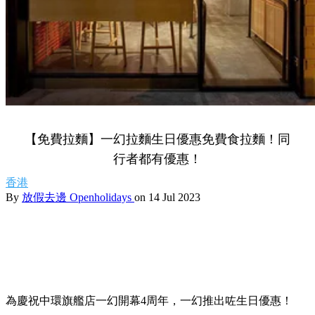
【免費拉麵】一幻拉麵生日優惠免費食拉麵！同
行者都有優惠！
香港
By
放假去邊 Openholidays
on 14 Jul 2023
為慶祝中環旗艦店一幻開幕4周年，一幻推出咗生日優惠！