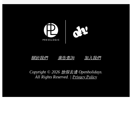
關於我們
廣告查詢
加入我們
Copyright © 2026 放假去邊 Openholidays.
All Rights Reserved.
|
Privacy Policy