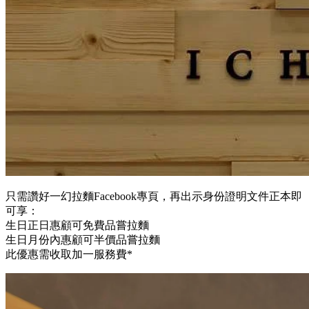
只需讚好一幻拉麵Facebook專頁，再出示身份證明文件正本即
可享：
生日正日惠顧可免費品嘗拉麵
生日月份內惠顧可半價品嘗拉麵
此優惠需收取加一服務費*