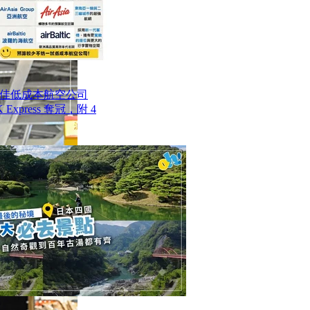
最佳低成本航空公司
Express 奪冠，附 4