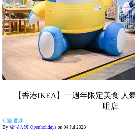
【香港IKEA】一週年限定美食 
咀店
玩樂
香港
By
放假去邊 Openholidays
on 04 Jul 2023