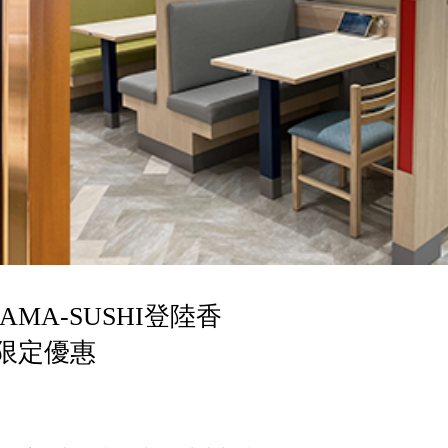
A-SUSHI登陸香
限定優惠