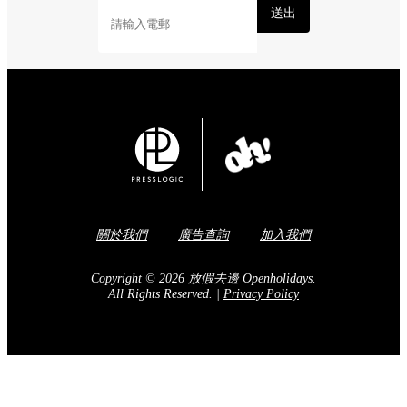
送出
關於我們
廣告查詢
加入我們
Copyright © 2026 放假去邊 Openholidays.
All Rights Reserved.
|
Privacy Policy