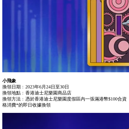
小飛象
換領日期﹕2023年6月24日至30日
換領地點﹕香港迪士尼樂園商品店
換領方法﹕憑於香港迪士尼樂園度假區內一張滿港幣$100合資
格消費*的即日收據換領