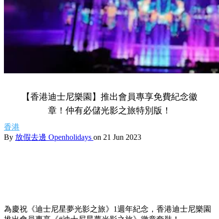
【香港迪士尼樂園】推出會員專享免費紀念徽
章！仲有必儲光影之旅特別版！
香港
By
放假去邊 Openholidays
on 21 Jun 2023
為慶祝《迪士尼星夢光影之旅》1週年紀念，香港迪士尼樂園