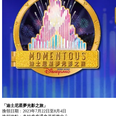
「迪士尼星夢光影之旅」
換領日期﹕2023年7月22日至8月4日