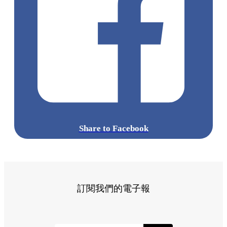
Share to Facebook
訂閱我們的電子報