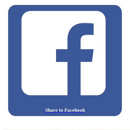
Share to Facebook