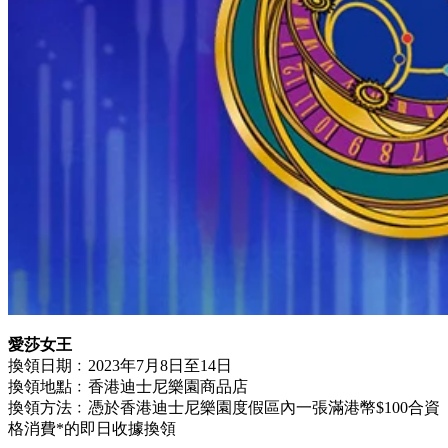
愛莎女王
換領日期﹕2023年7月8日至14日
換領地點﹕香港迪士尼樂園商品店
換領方法﹕憑於香港迪士尼樂園度假區內一張滿港幣$100合資
格消費*的即日收據換領