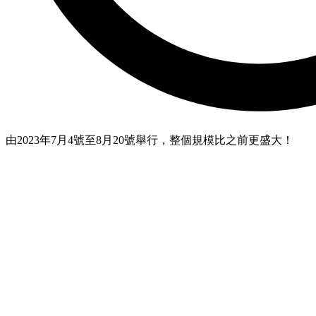
由2023年7月4號至8月20號舉行，整個規模比之前更盛大！