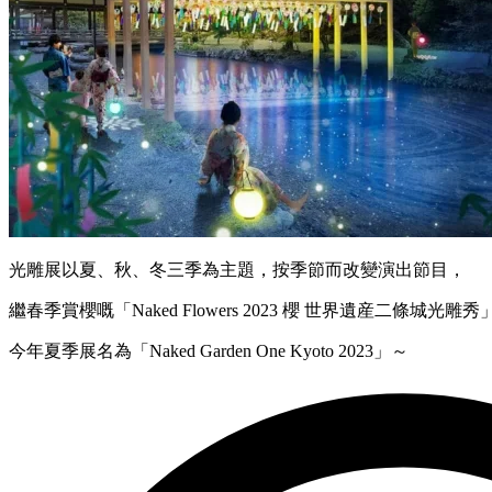
光雕展以夏、秋、冬三季為主題，按季節而改變演出節目，
繼春季賞櫻嘅「Naked Flowers 2023 櫻 世界遺産二條城光雕
今年夏季展名為「Naked Garden One Kyoto 2023」～