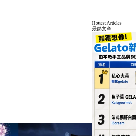
Hottest Articles
最熱文章