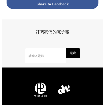
Share to Facebook
訂閱我們的電子報
送出