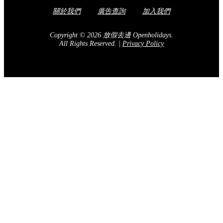
關於我們
廣告查詢
加入我們
Copyright © 2026 放假去邊 Openholidays.
All Rights Reserved.
|
Privacy Policy