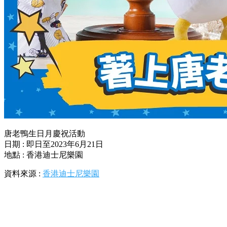
唐老鴨生日月慶祝活動
日期 : 即日至2023年6月21日
地點 : 香港迪士尼樂園
資料來源 :
香港迪士尼樂園