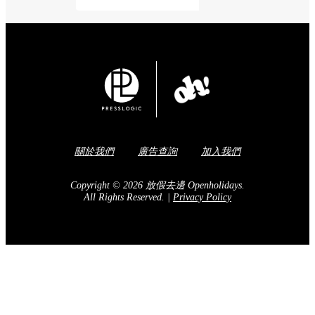
關於我們
廣告查詢
加入我們
Copyright © 2026 放假去邊 Openholidays.
All Rights Reserved.
|
Privacy Policy