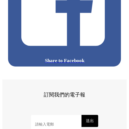
Share to Facebook
訂閱我們的電子報
送出