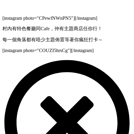
[instagram photo="CPewfNWnPN5"][/instagram]
村內有特色餐廳同Cafe，仲有主題商店任你行！
每一個角落都有唔少主題佈置等著你瘋狂打卡～
[instagram photo="COUZI5hrsCg"][/instagram]