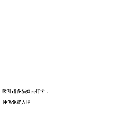
吸引超多貓奴去打卡，
仲係免費入場！