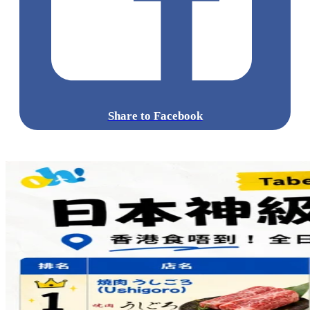
Share to Facebook