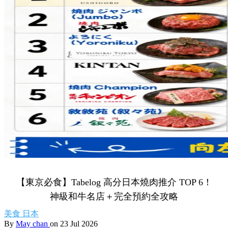
【東京必食】Tabelog 高分日本燒肉推介 TOP 6！
神級和牛名店＋完全預約全攻略
美食
日本
By
May chan
on 23 Jul 2026