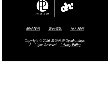
關於我們
廣告查詢
加入我們
Copyright © 2026 放假去邊 Openholidays.
All Rights Reserved.
|
Privacy Policy