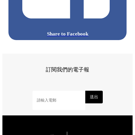
Share to Facebook
訂閱我們的電子報
送出