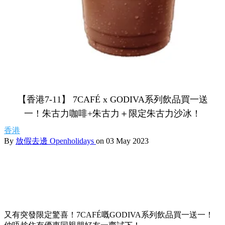
【香港7-11】 7CAFÉ x GODIVA系列飲品買一送
一！朱古力咖啡+朱古力＋限定朱古力沙冰！
香港
By
放假去邊 Openholidays
on 03 May 2023
又有突發限定驚喜！7CAFÉ嘅GODIVA系列飲品買一送一！