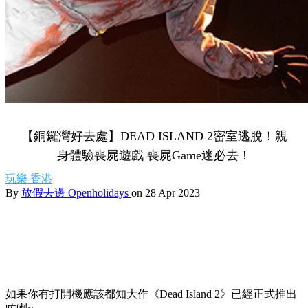
【銅鑼灣好去處】DEAD ISLAND 2密室逃脫！親
身體驗喪屍遊戲 喪屍Game迷必去！
玩樂
香港
By
放假去邊 Openholidays
on 28 Apr 2023
如果你有打開機應該都知大作《Dead Island 2》已經正式推出