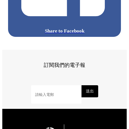
Share to Facebook
訂閱我們的電子報
送出