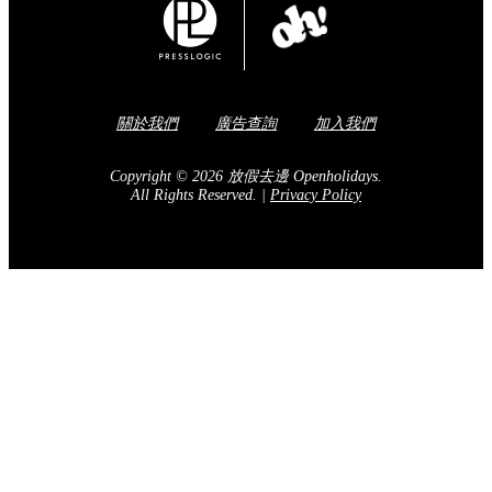
關於我們
廣告查詢
加入我們
Copyright © 2026 放假去邊 Openholidays.
All Rights Reserved.
|
Privacy Policy