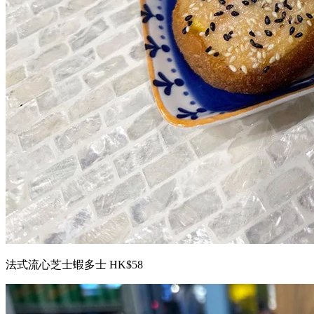
法式流心芝士蝦多士 HK$58