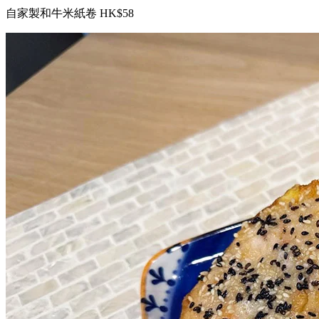
自家製和牛米紙卷 HK$58