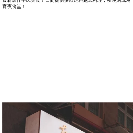
食材製作平民美食！日間提供多款足料越式料理，夜晚則成為
宵夜食堂！