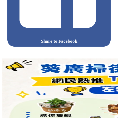
Share to Facebook