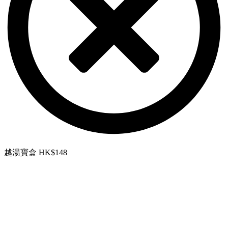
越湯寶盒 HK$148