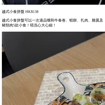
越式小食拼盤 HK$138
越式小食拼盤可以一次過品嚐和牛春卷、蝦餅、扎肉、雞翼及
豬頸肉5款小食！唔洗心大心細！