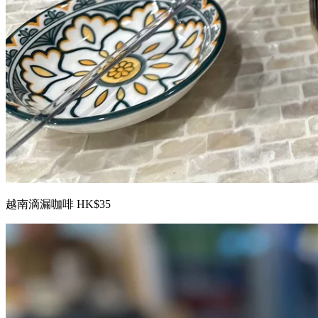
越南滴漏咖啡 HK$35