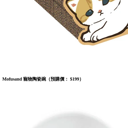
Mofusand 寵物陶瓷碗（預購價： $199）