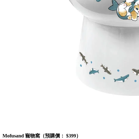
Mofusand 寵物窩（預購價： $399）