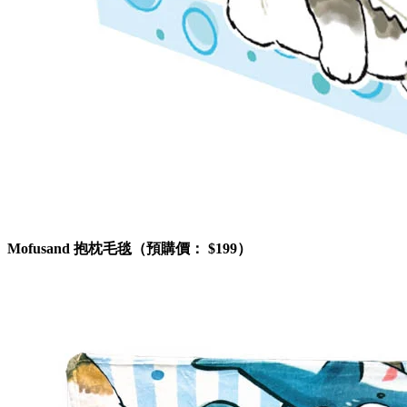
Mofusand 抱枕毛毯（預購價： $199）