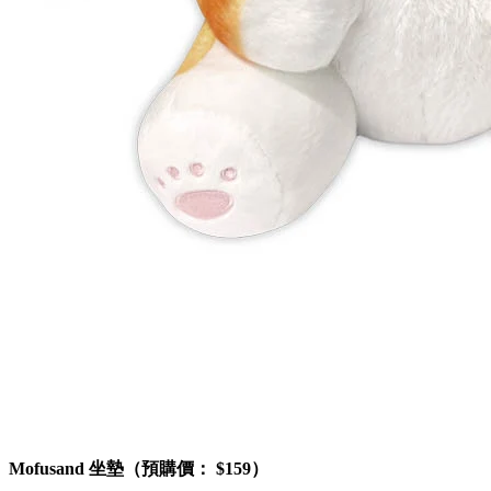
Mofusand 坐墊（預購價： $159）