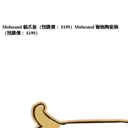
Mofusand 貓爪板（預購價： $199）Mofusand 寵物陶瓷碗
（預購價： $199）