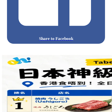
Share to Facebook