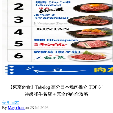
【東京必食】Tabelog 高分日本燒肉推介 TOP 6！
神級和牛名店＋完全預約全攻略
美食
日本
By
May chan
on 23 Jul 2026