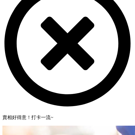
賣相好得意！打卡一流~