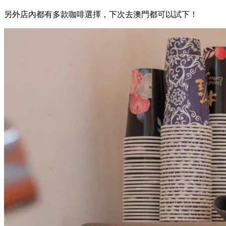
另外店內都有多款咖啡選擇，下次去澳門都可以試下！