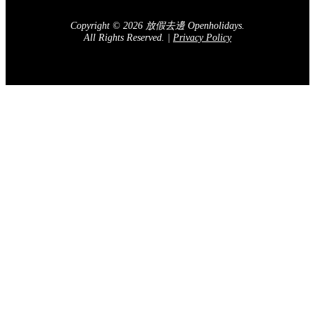
訂閱我們的電子報
送出
關於我們
廣告查詢
加入我們