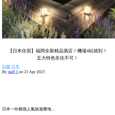
【日本住宿】福岡全新精品酒店！機場4站就到！
五大特色非住不可！
玩樂
日本
By
staff 1
on 21 Apr 2023
日本一向都係人氣旅遊勝地，