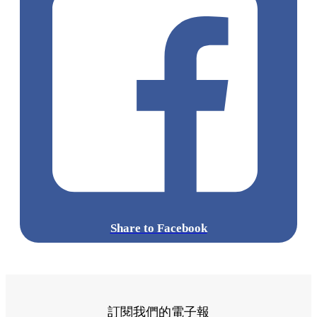
Share to Facebook
訂閱我們的電子報