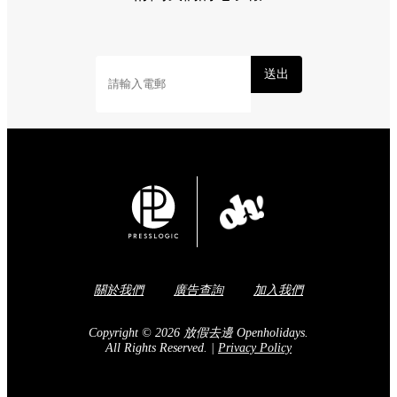
送出
關於我們
廣告查詢
加入我們
Copyright © 2026 放假去邊 Openholidays.
All Rights Reserved.
|
Privacy Policy