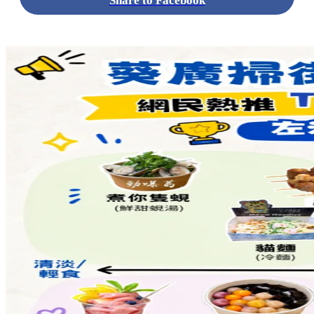
Share to Facebook