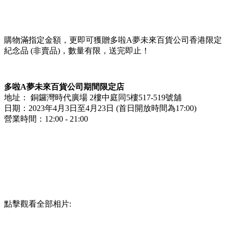
購物滿指定金額，更即可獲贈多啦A夢未來百貨公司香港限定
紀念品 (非賣品)，數量有限，送完即止！
多啦A夢未來百貨公司期間限定店
地址： 銅鑼灣時代廣場 2樓中庭同5樓517-519號舖
日期：2023年4月3日至4月23日 (首日開放時間為17:00)
營業時間：12:00 - 21:00
點擊觀看全部相片: