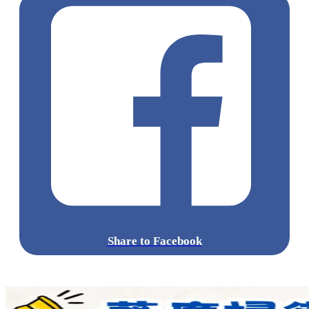
Share to Facebook