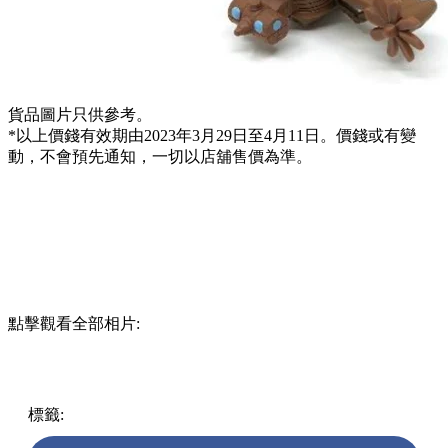
貨品圖片只供參考。
*以上價錢有效期由2023年3月29日至4月11日。價錢或有變
動，不會預先通知，一切以店舖售價為準。
點擊觀看全部相片:
標籤:
中文(繁)
香港
香港
美少女戰士
熱話
便利店
7-11
雨傘