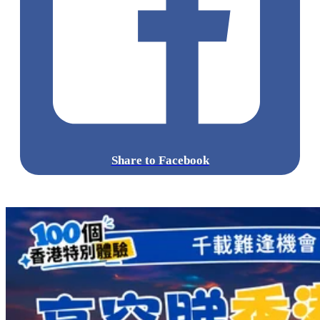
Share to Facebook