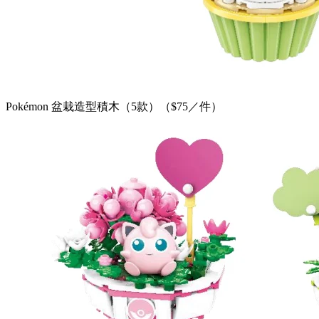
Pokémon 盆栽造型積木（5款）（$75／件）