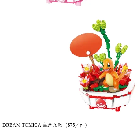
DREAM TOMICA 高達 A 款（$75／件）