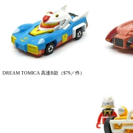
DREAM TOMICA 高達B款（$79／件）