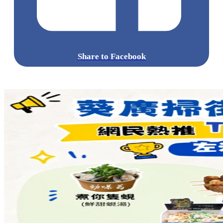
Share to Facebook