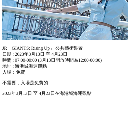
JR「GIANTS: Rising Up」 公共藝術裝置
日期 : 2023年3月13日 至 4月23日
時間 : 07:00-00:00 (3月13日開放時間為12:00-00:00)
地址 : 海港城海運觀點
入場：免費
不需要，入場是免費的
2023年3月13日 至 4月23日在海港城海運觀點