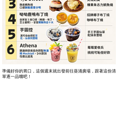
準備好你的胃口，這個週末就出發前往葵涌廣場，跟著這份清
單逐一品嚐吧！