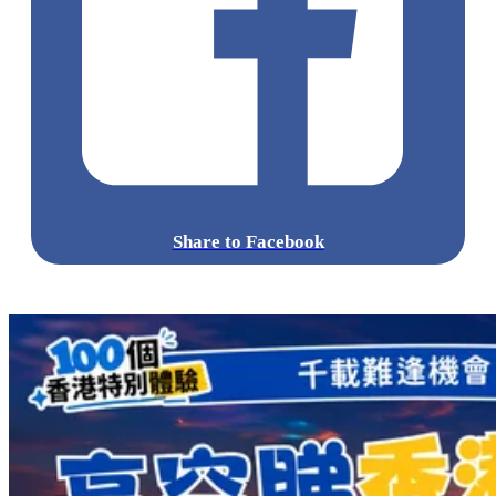
Share to Facebook