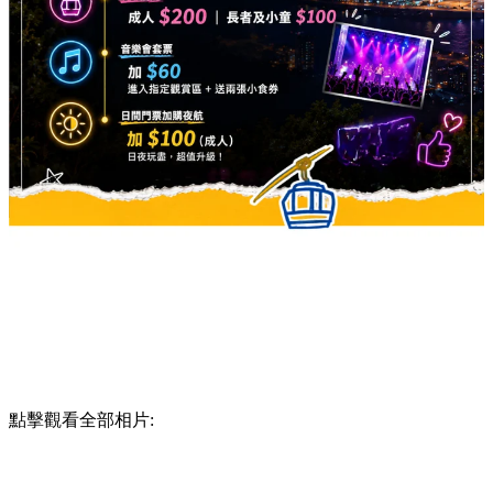
點擊觀看全部相片: