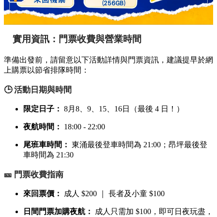
實用資訊：門票收費與營業時間
準備出發前，請留意以下活動詳情與門票資訊，建議提早於網
上購票以節省排隊時間：
🕒 活動日期與時間
限定日子：
8月8、9、15、16日（最後 4 日！）
夜航時間：
18:00 - 22:00
尾班車時間：
東涌最後登車時間為 21:00；昂坪最後登
車時間為 21:30
🎫 門票收費指南
來回票價：
成人 $200 ｜ 長者及小童 $100
日間門票加購夜航：
成人只需加 $100，即可日夜玩盡，