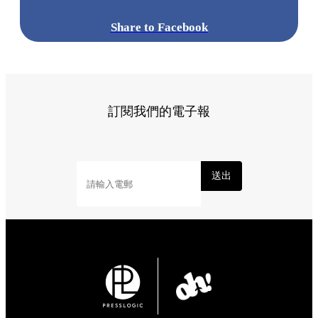
Share to Facebook
訂閱我們的電子報
送出