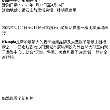
活動日期：2023年3月22日至4月16日
活動地點：鑽石山荷里活廣場一樓明星廣場
2023年3月22日至4月16日在鑽石山荷里活廣場一樓明星廣場舉
行
Kiztopia
是新加坡最大的親子遊樂品牌及大型親子活動主辦機
構之一，已進駐香港沙田新城市廣場開設海外首間大型室內親
子遊樂中心，結合“玩樂、學習、美食和親子遊樂”於一體的全
新體驗。
點擊觀看全部相片: