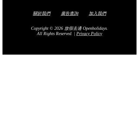
關於我們
廣告查詢
加入我們
Copyright © 2026 放假去邊 Openholidays.
All Rights Reserved.
|
Privacy Policy