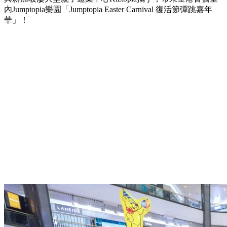
內Jumptopia樂園「Jumptopia Easter Carnival 復活節彈跳嘉年
華」！