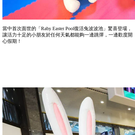
當中首次面世的「Raby Easter Pool復活兔波波池」驚喜登場，
讓活力十足的小朋友於任何天氣都能夠一邊跳彈，一邊歡度開
心假期！