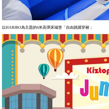
以HARIBO為主題的6米高彈床城堡「自由跳躍穿梭；