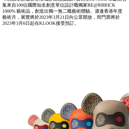
集來自100位國際知名創意單位設計嘅獨家BE@RBRICK
1000% 藝術品，創造出獨一無二嘅藝術體驗。適逢香港年度
藝術月，展覽將於2023年3月21日向公眾開放，而門票將於
2023年3月6日起在KLOOK接受預訂。