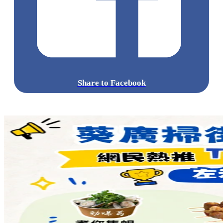
Share to Facebook