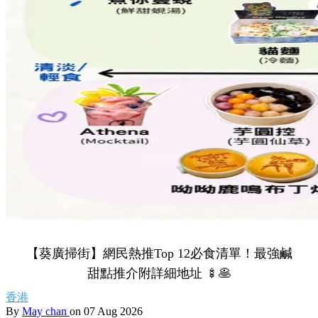
【葵廣掃街】網民熱推Top 12必食清單！最強鹹
甜點推介附詳細地址 🍢🥞
香港
By
May chan
on 07 Aug 2026