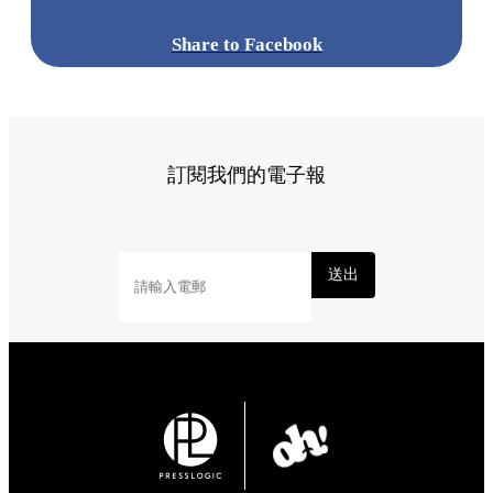
Share to Facebook
訂閱我們的電子報
送出