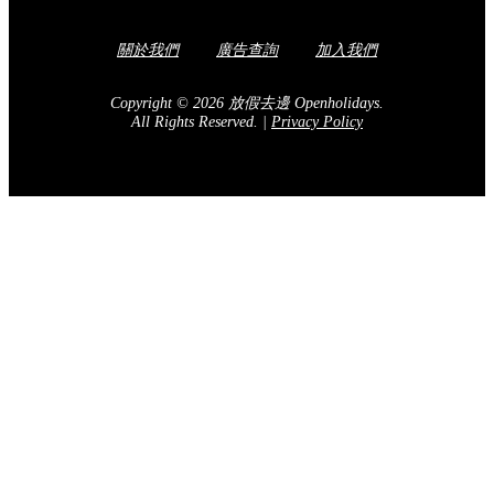
關於我們
廣告查詢
加入我們
Copyright © 2026 放假去邊 Openholidays.
All Rights Reserved.
|
Privacy Policy