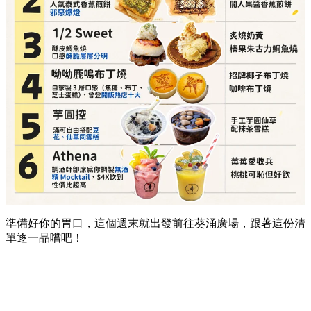
準備好你的胃口，這個週末就出發前往葵涌廣場，跟著這份清
單逐一品嚐吧！