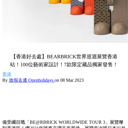
【香港好去處】BEARBRICK世界巡迴展覽香港
站！100位藝術家設計！7款限定藏品獨家發售！
香港
By
放假去邊 Openholidays
on 08 Mar 2023
備受矚目嘅「BE@RBRICK WORLDWIDE TOUR 3」展覽嚟