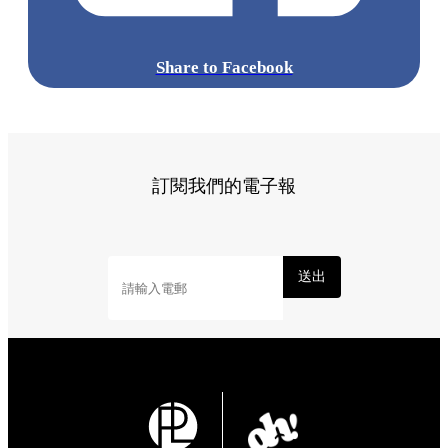
Share to Facebook
訂閱我們的電子報
送出