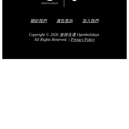
關於我們
廣告查詢
加入我們
Copyright © 2026 放假去邊 Openholidays.
All Rights Reserved.
|
Privacy Policy