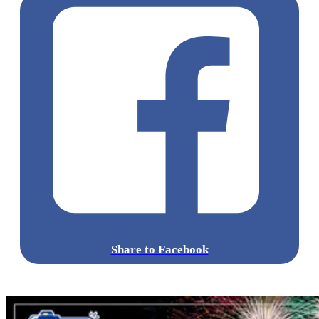
Share to Facebook