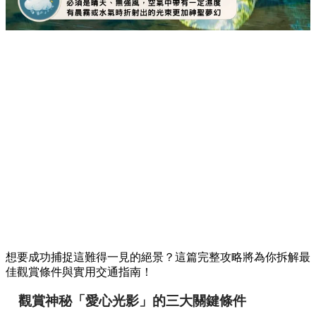
想要成功捕捉這難得一見的絕景？這篇完整攻略將為你拆解最
佳觀賞條件與實用交通指南！
觀賞神秘「愛心光影」的三大關鍵條件