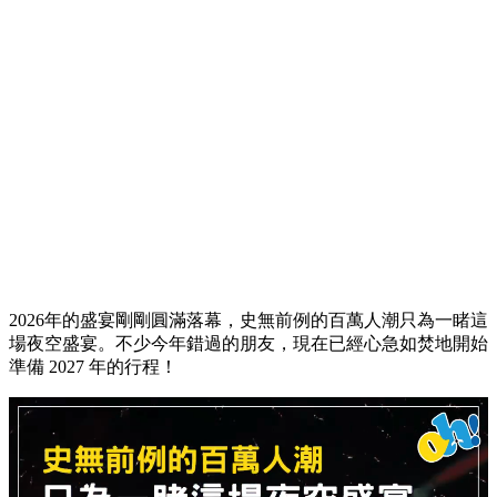
2026年的盛宴剛剛圓滿落幕，史無前例的百萬人潮只為一睹這
場夜空盛宴。不少今年錯過的朋友，現在已經心急如焚地開始
準備 2027 年的行程！