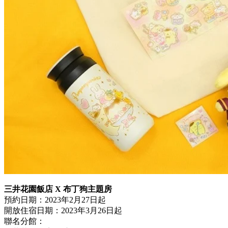
三井花園飯店 X 布丁狗主題房
預約日期：2023年2月27日起
開放住宿日期：2023年3月26日起
聯名分館：