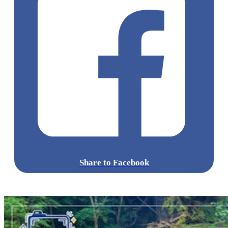
Share to Facebook