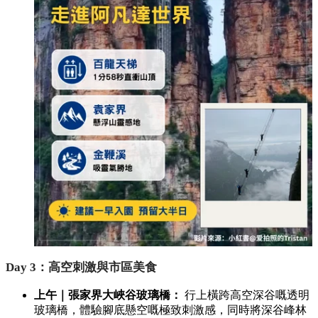
Day 3：高空刺激與市區美食
上午｜張家界大峽谷玻璃橋：
行上橫跨高空深谷嘅透明
玻璃橋，體驗腳底懸空嘅極致刺激感，同時將深谷峰林