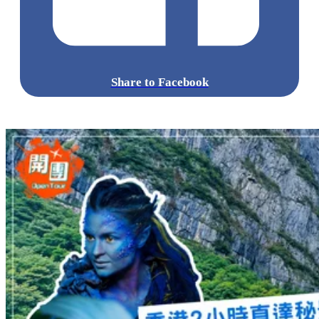
Share to Facebook