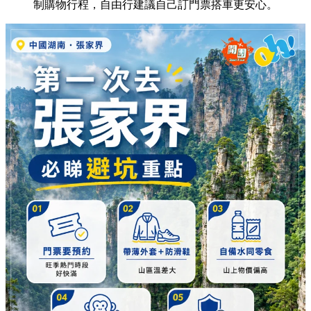
制購物行程，自由行建議自己訂門票搭車更安心。