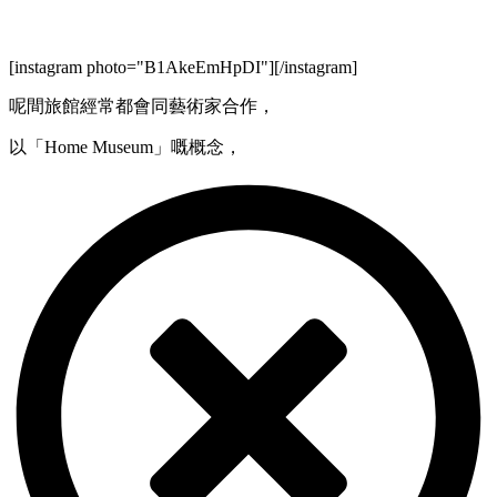
[instagram photo="B1AkeEmHpDI"][/instagram]
呢間旅館經常都會同藝術家合作，
以「Home Museum」嘅概念，