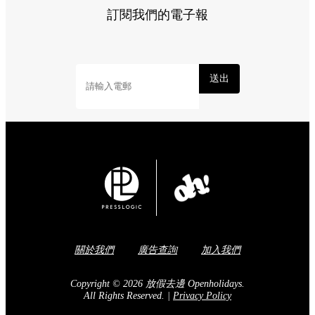
訂閱我們的電子報
送出
關於我們
廣告查詢
加入我們
Copyright © 2026 放假去邊 Openholidays.
All Rights Reserved.
|
Privacy Policy