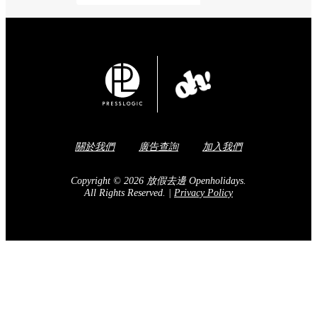
關於我們
廣告查詢
加入我們
Copyright © 2026 放假去邊 Openholidays.
All Rights Reserved.
|
Privacy Policy