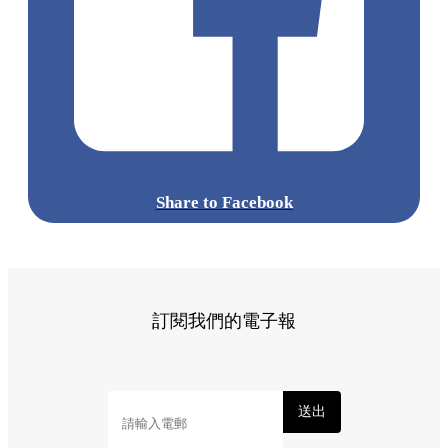
Share to Facebook
訂閱我們的電子報
送出