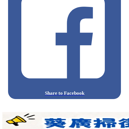
Share to Facebook