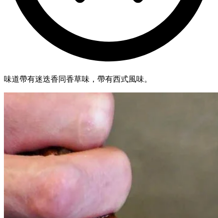
味道帶有迷迭香同香草味，帶有西式風味。