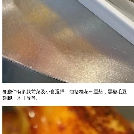
餐廳仲有多款前菜及小食選擇，包括桂花車厘茄，黑椒毛豆、
雞腳、木耳等等。