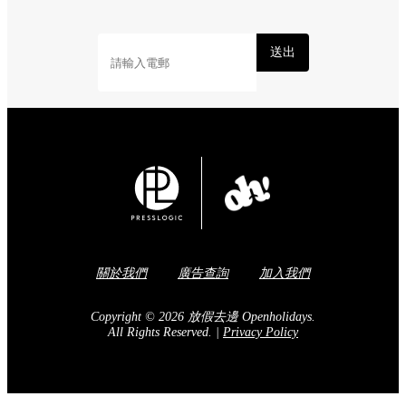
送出
關於我們
廣告查詢
加入我們
Copyright © 2026 放假去邊 Openholidays.
All Rights Reserved.
|
Privacy Policy