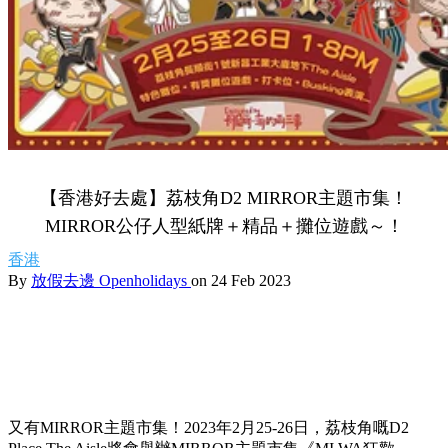
【香港好去處】荔枝角D2 MIRROR主題市集！
MIRROR公仔人型紙牌＋精品＋攤位遊戲～！
香港
By
放假去邊 Openholidays
on 24 Feb 2023
又有MIRROR主題市集！2023年2月25-26日，荔枝角嘅D2