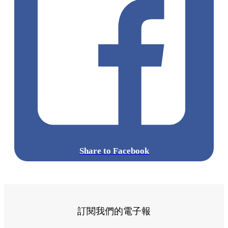
Share to Facebook
訂閱我們的電子報