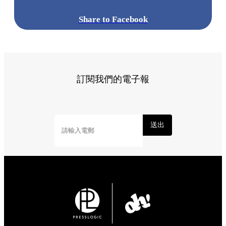
Share to Facebook
訂閱我們的電子報
送出