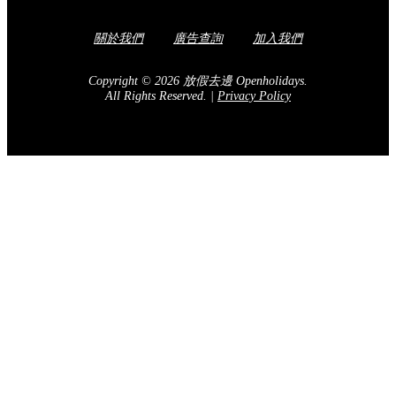
關於我們
廣告查詢
加入我們
Copyright © 2026 放假去邊 Openholidays.
All Rights Reserved.
|
Privacy Policy