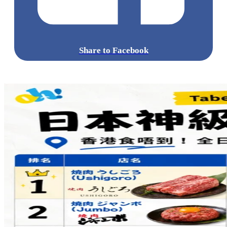
Share to Facebook