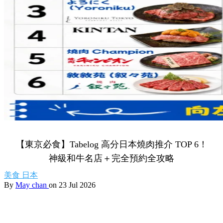
【東京必食】Tabelog 高分日本燒肉推介 TOP 6！
神級和牛名店＋完全預約全攻略
美食
日本
By
May chan
on 23 Jul 2026