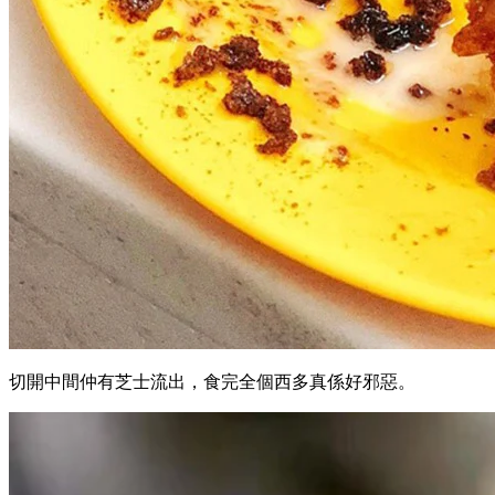
切開中間仲有芝士流出，食完全個西多真係好邪惡。