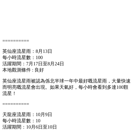
==========
英仙座流星雨：8月13日
每小時流星數：100
活躍期間：7月17日至8月24日
本地觀測條件 : 良好
英仙座流星雨被認為係北半球一年中最好嘅流星雨，大量快速
而明亮嘅流星會出現。如果天氣好，每小時會看到多達100顆
流星！
==========
天龍座流星雨：10月9日
每小時流星數：10
活躍期間：10月6日至10日