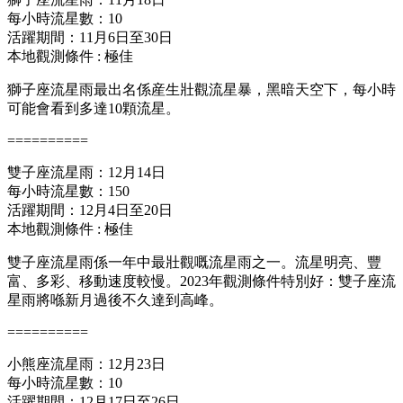
每小時流星數：10
活躍期間：11月6日至30日
本地觀測條件 : 極佳
獅子座流星雨最出名係産生壯觀流星暴，黑暗天空下，每小時
可能會看到多達10顆流星。
==========
雙子座流星雨：12月14日
每小時流星數：150
活躍期間：12月4日至20日
本地觀測條件 : 極佳
雙子座流星雨係一年中最壯觀嘅流星雨之一。流星明亮、豐
富、多彩、移動速度較慢。2023年觀測條件特別好：雙子座流
星雨將喺新月過後不久達到高峰。
==========
小熊座流星雨：12月23日
每小時流星數：10
活躍期間：12月17日至26日