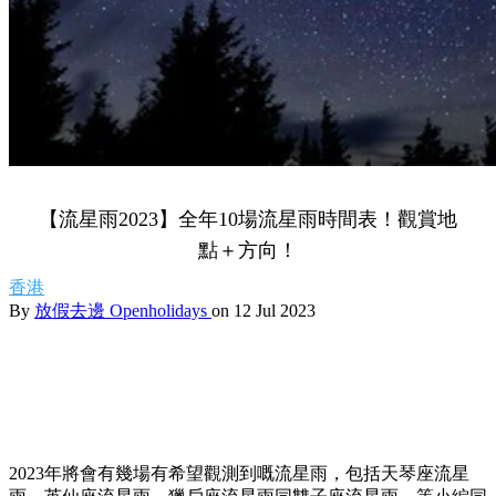
【流星雨2023】全年10場流星雨時間表！觀賞地
點＋方向！
香港
By
放假去邊 Openholidays
on 12 Jul 2023
2023年將會有幾場有希望觀測到嘅流星雨，包括天琴座流星