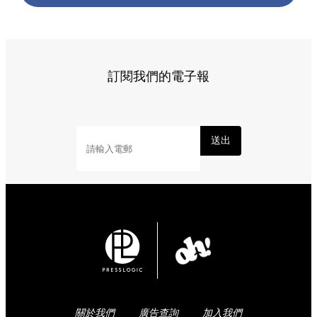
訂閱我們的電子報
送出
關於我們
廣告查詢
加入我們