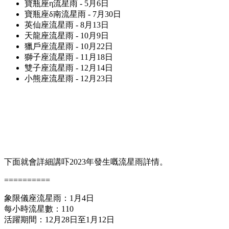
寶瓶座η流星雨 - 5月6日
寶瓶座δ南流星雨 - 7月30日
英仙座流星雨 - 8月13日
天龍座流星雨 - 10月9日
獵戶座流星雨 - 10月22日
獅子座流星雨 - 11月18日
雙子座流星雨 - 12月14日
小熊座流星雨 - 12月23日
下面就會詳細講吓2023年發生嘅流星雨詳情。
==========
象限儀座流星雨：1月4日
每小時流星數：110
活躍期間：12月28日至1月12日