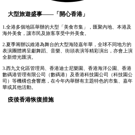
大型旅遊盛事——「開心香港」
1.全港多個地區舉辦的大型「美食市集」，匯聚內地、本港及
海外美食，讓市民及旅客享受中外美食。
2.夏季籌辦以維港為舞台的大型海陸嘉年華，全球不同地方的
表演團體將呈獻舞蹈、音樂、街頭表演等精彩演出，亦會上演
全新燈光匯演。
3.西九文化區管理局、香港迪士尼樂園、香港海洋公園、香港
數碼港管理有限公司（數碼港）及香港科技園公司（科技園公
司）等機構也會響應，在今年內舉辦有主題特色的市集、嘉年
華或其他活動。
疫後香港恢復措施