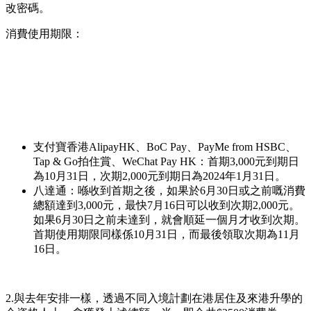
改密碼。
消費使用期限：
支付寶香港AlipayHK、BoC Pay、PayMe from HSBC、
Tap & Go拍住賞、WeChat Pay HK：首期3,000元到期日
為10月31日，次期2,000元到期日為2024年1月31日。
八達通：喺收到首期之後，如果於6月30日或之前嘅消費
總額達到3,000元，最快7月16日可以收到次期2,000元。
如果6月30日之前未達到，就會順延一個月才收到次期。
首期使用期限同樣係10月31日，而最後領取次期為11月
16日。
2.與去年安排一樣，透過不同入境計劃在港居住及來港升學的