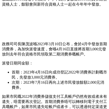
資格人士，餘額會與新符合資格人士一起在今年年中發放。
政務司司長陳茂波喺2023年3月10日公布，會於4月中發放首期
消費券，為加快派發速度，會喺4月16日直接將首期3,000元發
放到去年符合資格市民領取第二期消費券嘅帳戶。
派發日期同金額：
首期：2023年4月16日向成功登記2022年消費券計劃嘅市
民，先發放3,000元消費券。
次期：2023年7月16日再向上述市民發放餘額2,000元消
費券。
如果市民嘅2022年消費券儲值支付工具帳戶仍然有效或者未有
遺失，唔需要再次登記。首期消費券唔可以轉移到電子支付工
具嘅帳戶，如果市民遺失咗帳戶或者卡，可以透過特定渠道更