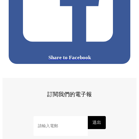
Share to Facebook
訂閱我們的電子報
送出