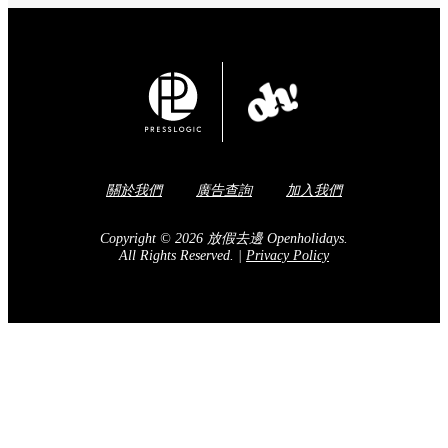
關於我們
廣告查詢
加入我們
Copyright © 2026 放假去邊 Openholidays.
All Rights Reserved.
|
Privacy Policy