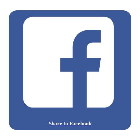
食
世記咖啡
Share to Facebook