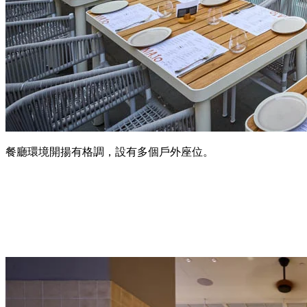
餐廳環境開揚有格調，設有多個戶外座位。