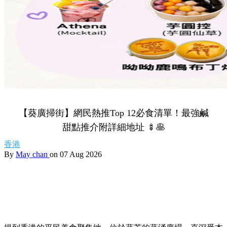
【葵廣掃街】網民熱推Top 12必食清單！最強鹹
甜點推介附詳細地址 🍢🥞
香港
By
May chan
on 07 Aug 2026