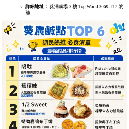
詳細地址：
葵涌廣場 3 樓 Top World 3069-T17 號
舖