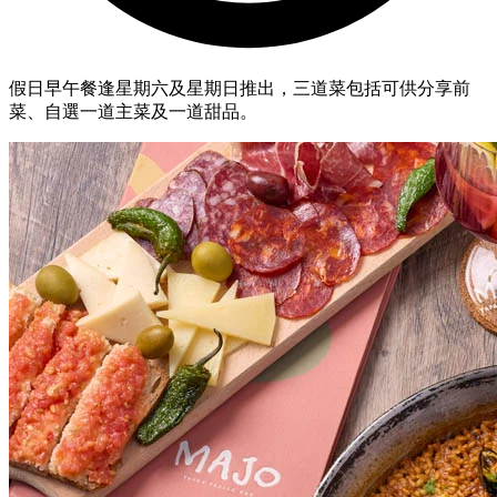
假日早午餐逢星期六及星期日推出，三道菜包括可供分享前
菜、自選一道主菜及一道甜品。