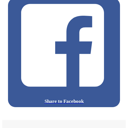
Share to Facebook