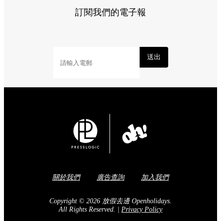
訂閱我們的電子報
送出
關於我們
廣告查詢
加入我們
Copyright © 2026 放假去邊 Openholidays.
All Rights Reserved.
|
Privacy Policy