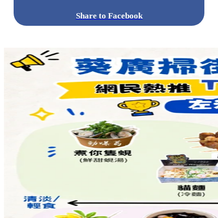
Share to Facebook