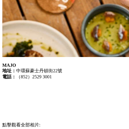
MAJO
地址：
中環蘇豪士丹頓街22號
電話：
（852）2529 3001
點擊觀看全部相片: