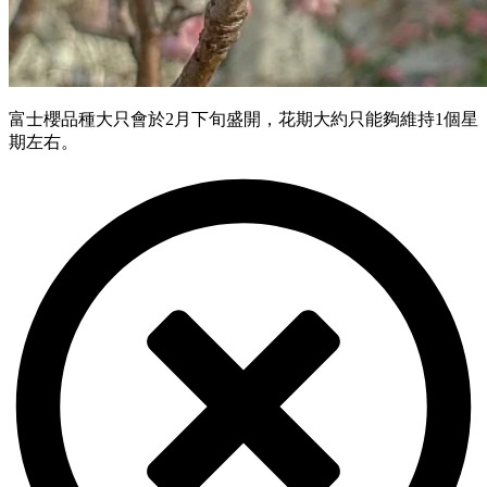
富士櫻品種大只會於2月下旬盛開，花期大約只能夠維持1個星
期左右。