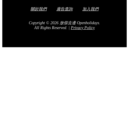
關於我們
廣告查詢
加入我們
Copyright © 2026 放假去邊 Openholidays.
All Rights Reserved.
|
Privacy Policy