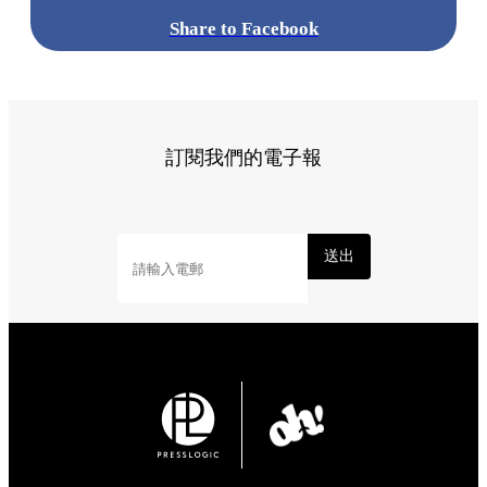
Share to Facebook
訂閱我們的電子報
送出