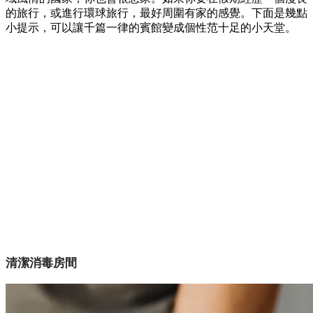
的旅行，或進行環球旅行，最好周圍有家的感覺。下面是幾點
小提示，可以讓千篇一律的賓館變成個性范十足的小天堂。
清潔消毒房間