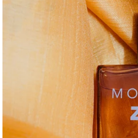
讓空間更個性化