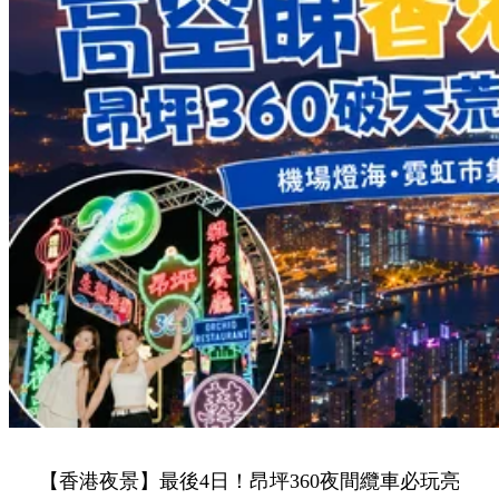
Share to Facebook