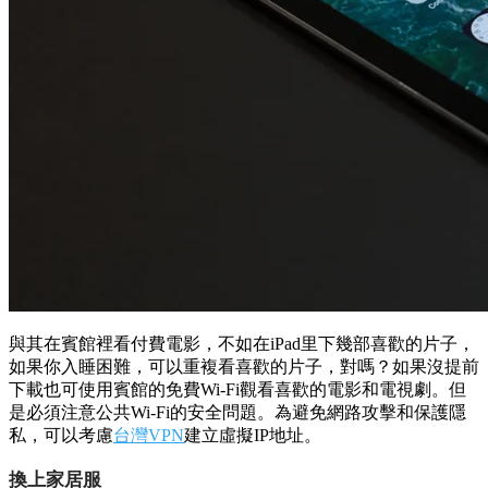
用自己喜歡的味道鋪滿房間。
帶一個下載了節目和電影的iPad