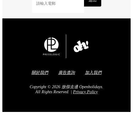
送出
關於我們
廣告查詢
加入我們
Copyright © 2026 放假去邊 Openholidays.
All Rights Reserved.
|
Privacy Policy