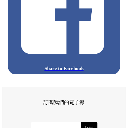
Share to Facebook
訂閱我們的電子報