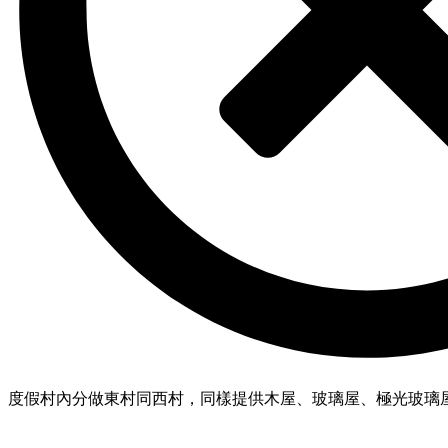
度假村內分做東村同西村，同樣提供木屋、玻璃屋、極光玻璃