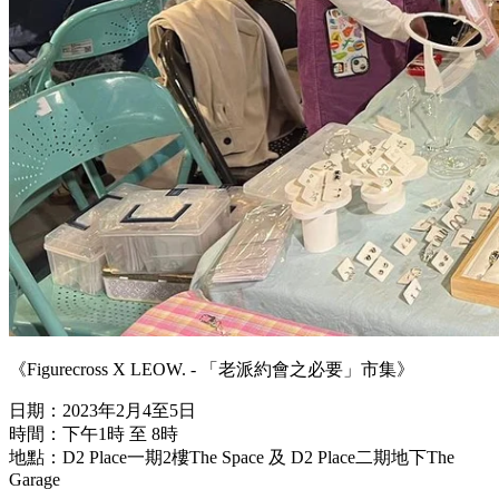
《Figurecross X LEOW. - 「老派約會之必要」市集》
日期：2023年2月4至5日
時間：下午1時 至 8時
地點：D2 Place一期2樓The Space 及 D2 Place二期地下The
Garage