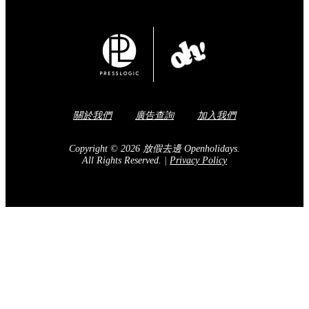
關於我們
廣告查詢
加入我們
Copyright © 2026 放假去邊 Openholidays.
All Rights Reserved.
|
Privacy Policy