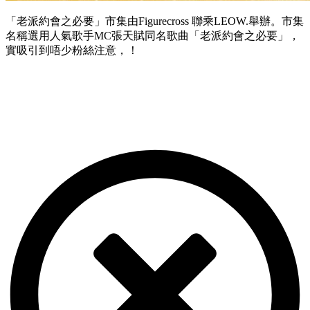
「老派約會之必要」市集由Figurecross 聯乘LEOW.舉辦。市集
名稱選用人氣歌手MC張天賦同名歌曲「老派約會之必要」，
實吸引到唔少粉絲注意，！