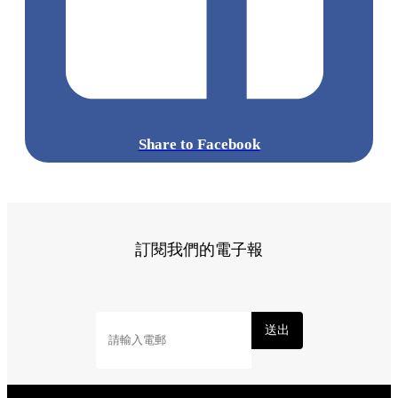
Share to Facebook
訂閱我們的電子報
送出