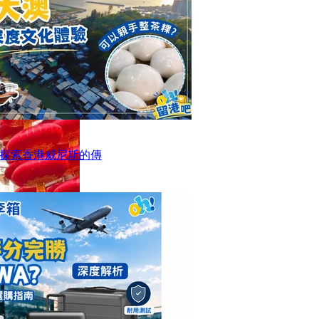
探索香港威尼斯的傳