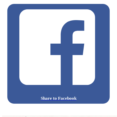
Share to Facebook