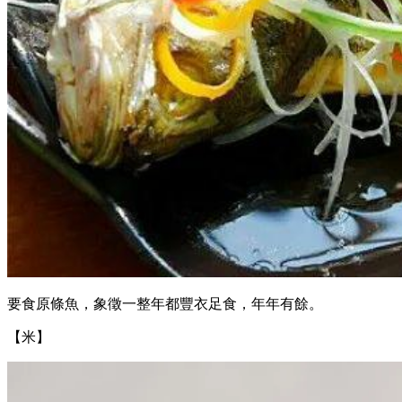
要食原條魚，象徵一整年都豐衣足食，年年有餘。
【米】