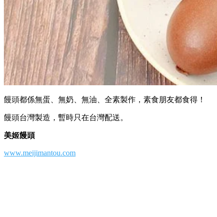
饅頭都係無蛋、無奶、無油、全素製作，素食朋友都食得！
饅頭台灣製造，暫時只在台灣配送。
美姬饅頭
www.meijimantou.com