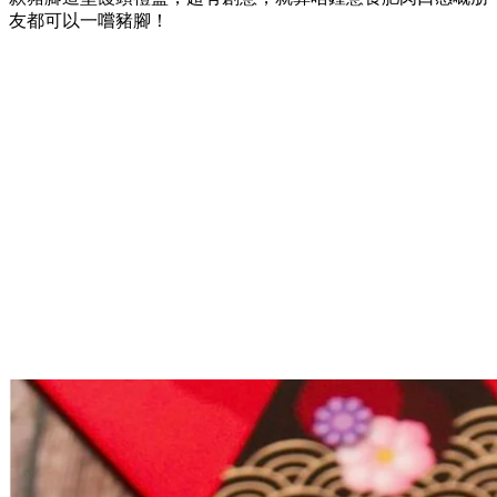
友都可以一嚐豬腳！