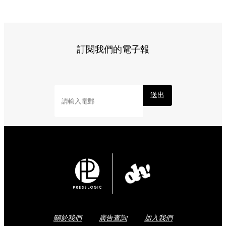
訂閱我們的電子報
送出
關於我們
廣告查詢
加入我們