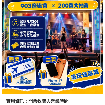
實用資訊：門票收費與營業時間