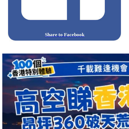
Share to Facebook