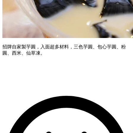
招牌自家製芋圓，入面超多材料，三色芋圓、包心芋圓、粉
圓、西米、仙草凍。