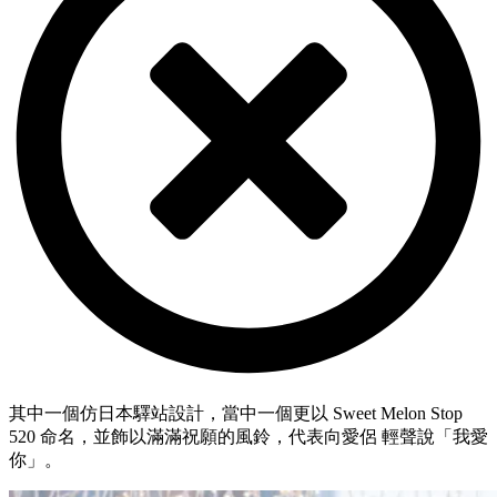
其中一個仿日本驛站設計，當中一個更以 Sweet Melon Stop
520 命名，並飾以滿滿祝願的風鈴，代表向愛侶 輕聲說「我愛
你」。