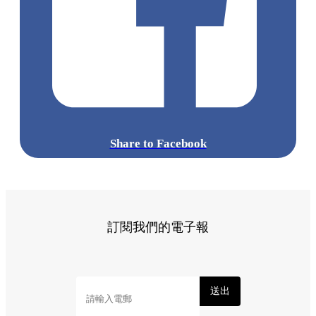
Share to Facebook
訂閱我們的電子報
送出