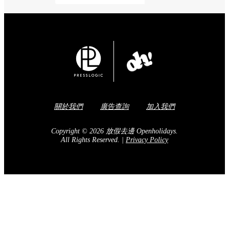
關於我們
廣告查詢
加入我們
Copyright © 2026 放假去邊 Openholidays.
All Rights Reserved.
|
Privacy Policy