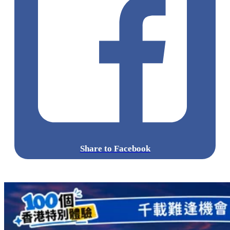
Share to Facebook